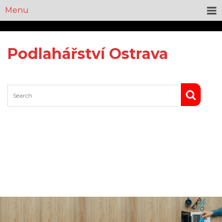
Menu
Podlahářství Ostrava